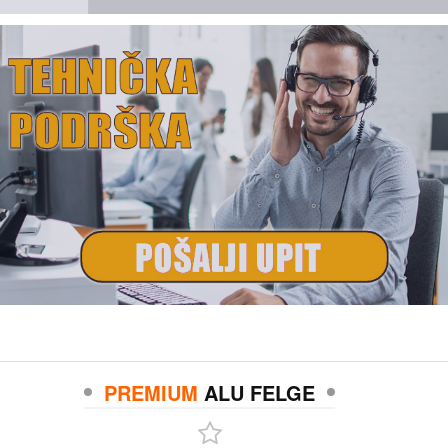
PREMIUM
ALU FELGE