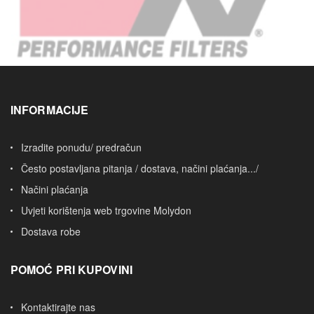
INFORMACIJE
Izradite ponudu/ predračun
Često postavljana pitanja / dostava, načini plaćanja.../
Načini plaćanja
Uvjeti korištenja web trgovine Molydon
Dostava robe
POMOĆ PRI KUPOVINI
Kontaktirajte nas