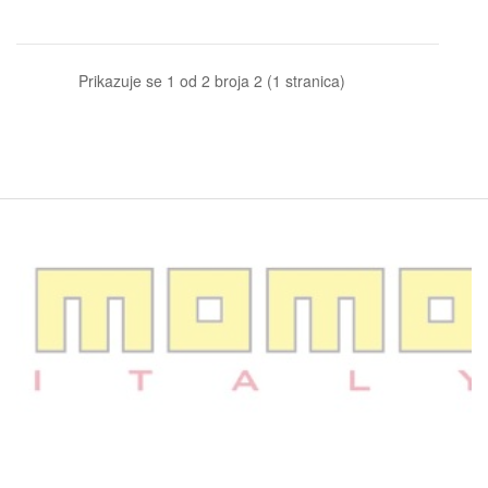
Prikazuje se 1 od 2 broja 2 (1 stranica)