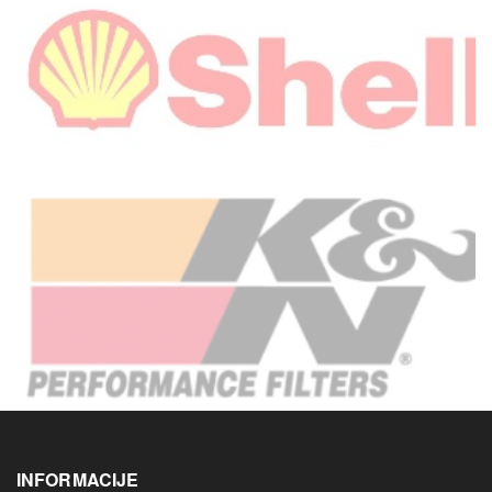
INFORMACIJE