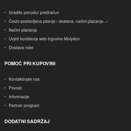
Izradite ponudu/ predračun
Često postavljana pitanja / dostava, načini plaćanja.../
Načini plaćanja
Uvjeti korištenja web trgovine Molydon
Dostava robe
POMOĆ PRI KUPOVINI
Kontaktirajte nas
Povrati
Informacije
Partner program
DODATNI SADRŽAJ