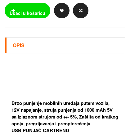
OPIS
Brzo punjenje mobilnih uređaja putem vozila,
12V napajanje, struja punjenja od 1000 mAh 5V
sa izlaznom strujom od +/- 5%, Zaštita od kratkog
spoja, pregrijavanja i preopterećenja
USB PUNJAČ CARTREND