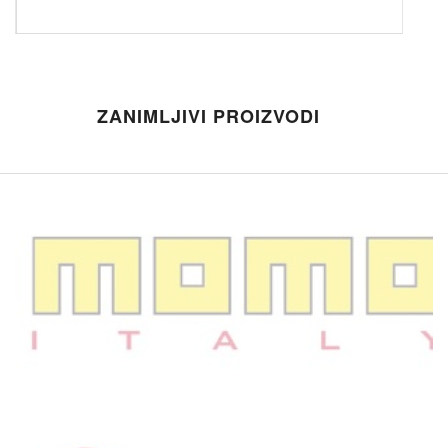
ZANIMLJIVI PROIZVODI