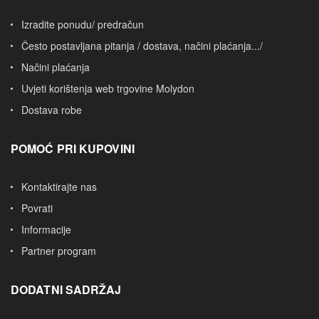
Izradite ponudu/ predračun
Često postavljana pitanja / dostava, načini plaćanja.../
Načini plaćanja
Uvjeti korištenja web trgovine Molydon
Dostava robe
POMOĆ PRI KUPOVINI
Kontaktirajte nas
Povrati
Informacije
Partner program
DODATNI SADRŽAJ