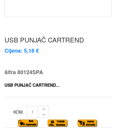
USB PUNJAČ CARTREND
Cijena: 5,18 €
šifra
80124SPA
USB PUNJAČ CARTREND...
KOM.