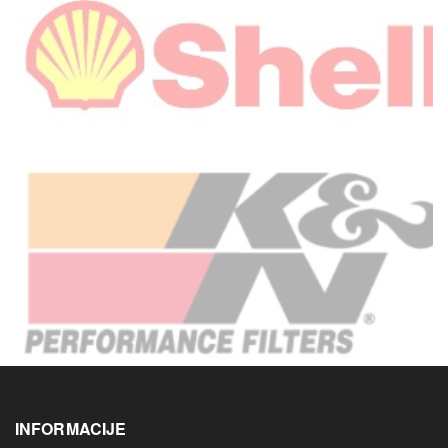
INFORMACIJE