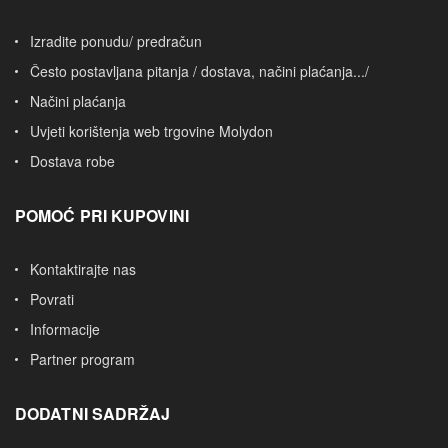
Izradite ponudu/ predračun
Često postavljana pitanja / dostava, načini plaćanja.../
Načini plaćanja
Uvjeti korištenja web trgovine Molydon
Dostava robe
POMOĆ PRI KUPOVINI
Kontaktirajte nas
Povrati
Informacije
Partner program
DODATNI SADRŽAJ