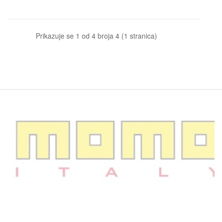
Prikazuje se 1 od 4 broja 4 (1 stranica)