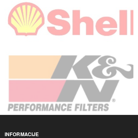
INFORMACIJE