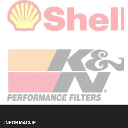
INFORMACIJE