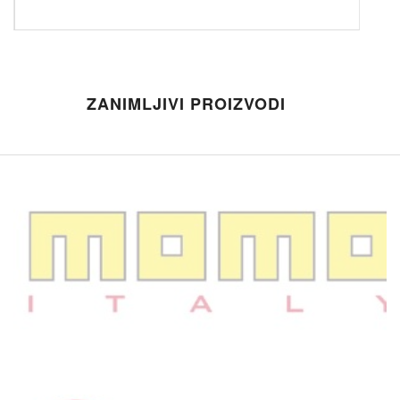
ZANIMLJIVI PROIZVODI