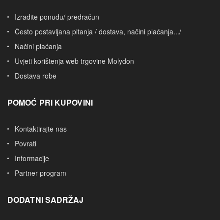
Izradite ponudu/ predračun
Često postavljana pitanja / dostava, načini plaćanja.../
Načini plaćanja
Uvjeti korištenja web trgovine Molydon
Dostava robe
POMOĆ PRI KUPOVINI
Kontaktirajte nas
Povrati
Informacije
Partner program
DODATNI SADRŽAJ