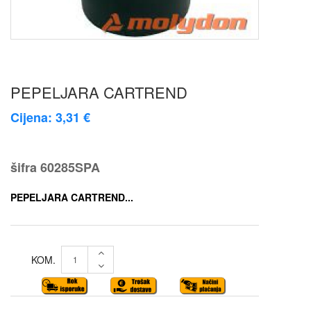
PEPELJARA CARTREND
Cijena: 3,31 €
šifra
60285SPA
PEPELJARA CARTREND...
KOM.