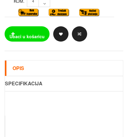
KOM.
OPIS
SPECIFIKACIJA