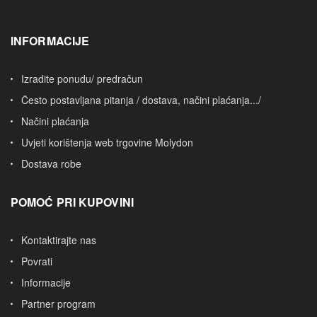
INFORMACIJE
Izradite ponudu/ predračun
Često postavljana pitanja / dostava, načini plaćanja.../
Načini plaćanja
Uvjeti korištenja web trgovine Molydon
Dostava robe
POMOĆ PRI KUPOVINI
Kontaktirajte nas
Povrati
Informacije
Partner program