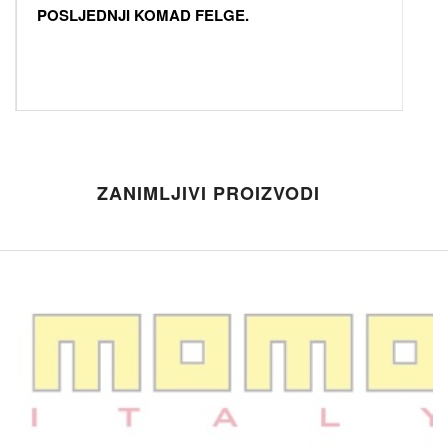
POSLJEDNJI KOMAD FELGE.
ZANIMLJIVI PROIZVODI