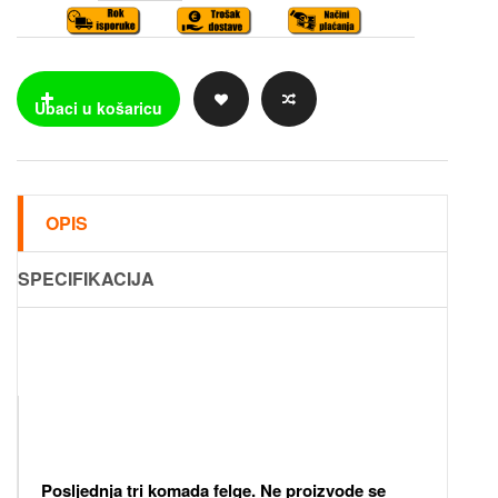
OPIS
SPECIFIKACIJA
Posljednja tri komada felge. Ne proizvode se