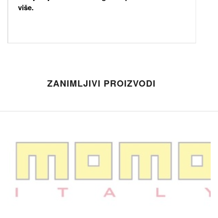
više.
ZANIMLJIVI PROIZVODI