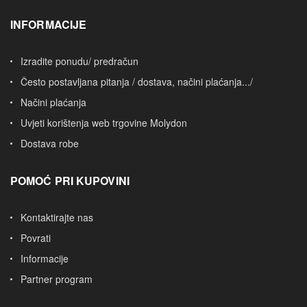
INFORMACIJE
Izradite ponudu/ predračun
Često postavljana pitanja / dostava, načini plaćanja.../
Načini plaćanja
Uvjeti korištenja web trgovine Molydon
Dostava robe
POMOĆ PRI KUPOVINI
Kontaktirajte nas
Povrati
Informacije
Partner program