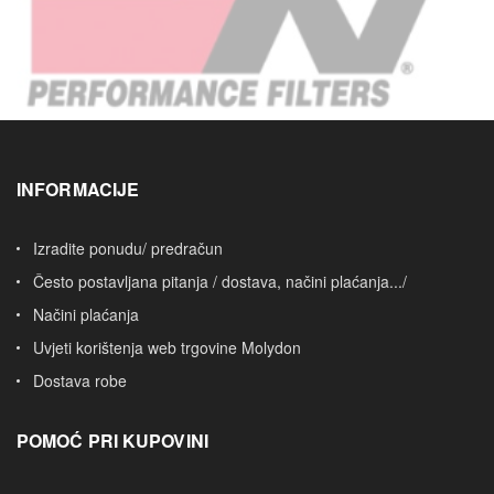
INFORMACIJE
Izradite ponudu/ predračun
Često postavljana pitanja / dostava, načini plaćanja.../
Načini plaćanja
Uvjeti korištenja web trgovine Molydon
Dostava robe
POMOĆ PRI KUPOVINI