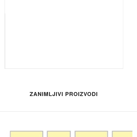
ZANIMLJIVI PROIZVODI