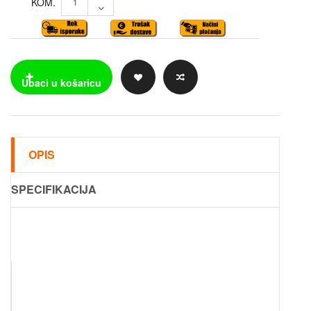
KOM.
OPIS
SPECIFIKACIJA