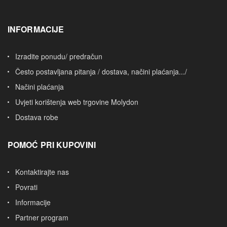
INFORMACIJE
Izradite ponudu/ predračun
Često postavljana pitanja / dostava, načini plaćanja.../
Načini plaćanja
Uvjeti korištenja web trgovine Molydon
Dostava robe
POMOĆ PRI KUPOVINI
Kontaktirajte nas
Povrati
Informacije
Partner program