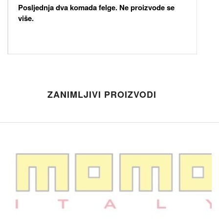
Posljednja dva komada felge. Ne proizvode se
više.
ZANIMLJIVI PROIZVODI