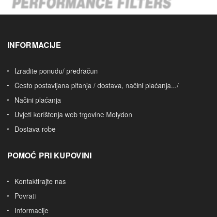
INFORMACIJE
Izradite ponudu/ predračun
Često postavljana pitanja / dostava, načini plaćanja.../
Načini plaćanja
Uvjeti korištenja web trgovine Molydon
Dostava robe
POMOĆ PRI KUPOVINI
Kontaktirajte nas
Povrati
Informacije