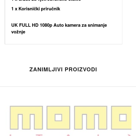
1 x Korisnički priručnik
UK FULL HD 1080p Auto kamera za snimanje
vožnje
ZANIMLJIVI PROIZVODI