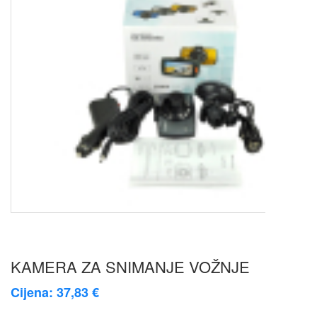
KAMERA ZA SNIMANJE VOŽNJE
Cijena: 37,83 €