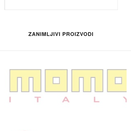
ZANIMLJIVI PROIZVODI