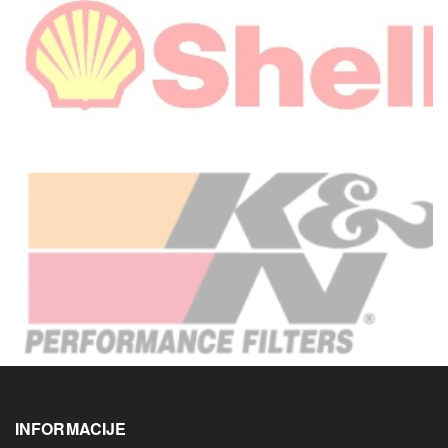
INFORMACIJE