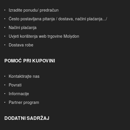
Izradite ponudu/ predračun
Često postavljana pitanja / dostava, načini plaćanja.../
Načini plaćanja
Uvjeti korištenja web trgovine Molydon
Dostava robe
POMOĆ PRI KUPOVINI
Kontaktirajte nas
Povrati
Informacije
Partner program
DODATNI SADRŽAJ