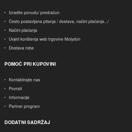
Izradite ponudu/ predračun
Često postavljana pitanja / dostava, načini plaćanja.../
Načini plaćanja
Uvjeti korištenja web trgovine Molydon
Dostava robe
POMOĆ PRI KUPOVINI
Kontaktirajte nas
Povrati
Informacije
Partner program
DODATNI SADRŽAJ