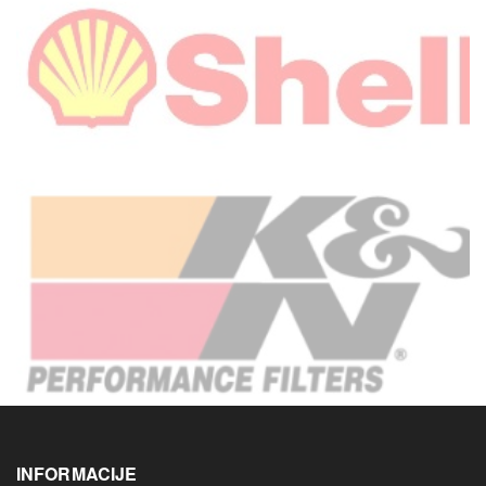
INFORMACIJE