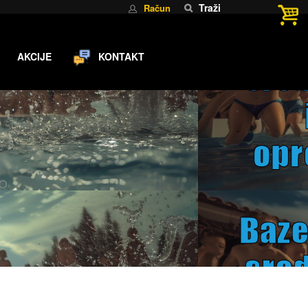
Traži
Račun
AKCIJE
KONTAKT
RO