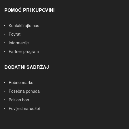
POMOĆ PRI KUPOVINI
Kontaktirajte nas
Povrati
Informacije
Partner program
DODATNI SADRŽAJ
Robne marke
Posebna ponuda
Poklon bon
Povijest narudžbi