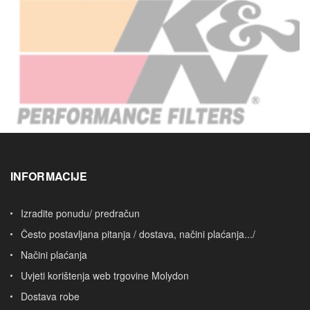
INFORMACIJE
Izradite ponudu/ predračun
Često postavljana pitanja / dostava, načini plaćanja.../
Načini plaćanja
Uvjeti korištenja web trgovine Molydon
Dostava robe