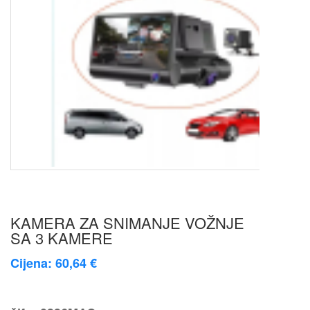
KAMERA ZA SNIMANJE VOŽNJE
SA 3 KAMERE
Cijena: 60,64 €