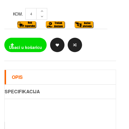
KOM.
OPIS
SPECIFIKACIJA