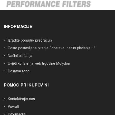
INFORMACIJE
Izradite ponudu/ predračun
Često postavljana pitanja / dostava, načini plaćanja.../
Načini plaćanja
Uvjeti korištenja web trgovine Molydon
Dostava robe
POMOĆ PRI KUPOVINI
Kontaktirajte nas
Povrati
Informacije