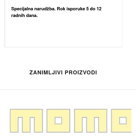
Specijalna narudžba. Rok isporuke 5 do 12
radnih dana.
ZANIMLJIVI PROIZVODI