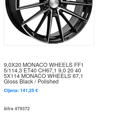
9,0X20 MONACO WHEELS FF1
5/114,3 ET40 CH67,1 9,0 20 40
5X114 MONACO WHEELS 67,1
Gloss Black / Polished
Cijena: 141,25 €
šifra
479372