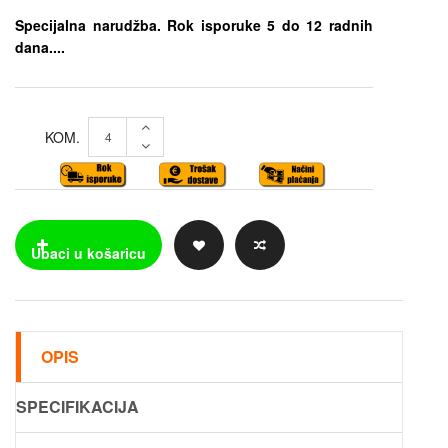
Specijalna narudžba. Rok isporuke 5 do 12 radnih
dana....
KOM.
OPIS
SPECIFIKACIJA