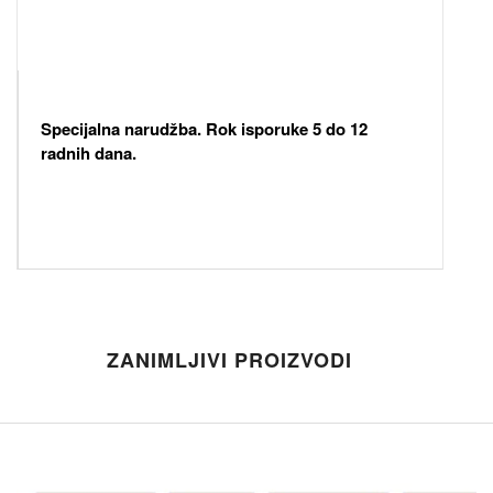
Specijalna narudžba. Rok isporuke 5 do 12
radnih dana.
ZANIMLJIVI PROIZVODI