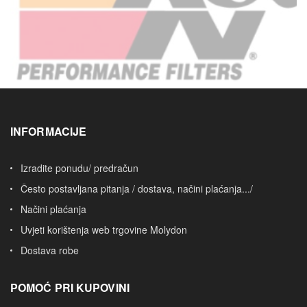
INFORMACIJE
Izradite ponudu/ predračun
Često postavljana pitanja / dostava, načini plaćanja.../
Načini plaćanja
Uvjeti korištenja web trgovine Molydon
Dostava robe
POMOĆ PRI KUPOVINI