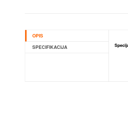
OPIS
Specij
SPECIFIKACIJA