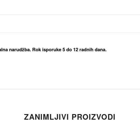
alna narudžba. Rok isporuke 5 do 12 radnih dana.
ZANIMLJIVI PROIZVODI