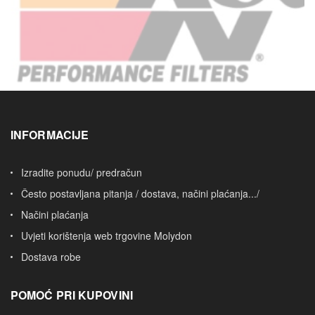
INFORMACIJE
Izradite ponudu/ predračun
Često postavljana pitanja / dostava, načini plaćanja.../
Načini plaćanja
Uvjeti korištenja web trgovine Molydon
Dostava robe
POMOĆ PRI KUPOVINI