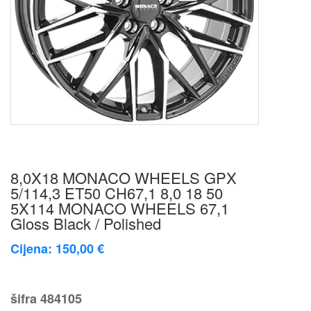
8,0X18 MONACO WHEELS GPX
5/114,3 ET50 CH67,1 8,0 18 50
5X114 MONACO WHEELS 67,1
Gloss Black / Polished
Cijena: 150,00 €
šifra
484105