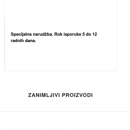
Specijalna narudžba. Rok isporuke 5 do 12
radnih dana.
ZANIMLJIVI PROIZVODI