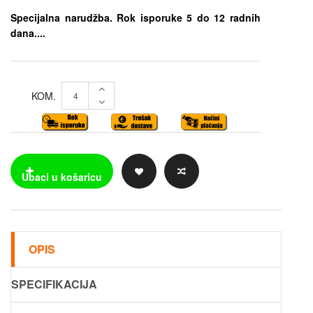
Specijalna narudžba. Rok isporuke 5 do 12 radnih
dana....
KOM.
OPIS
SPECIFIKACIJA