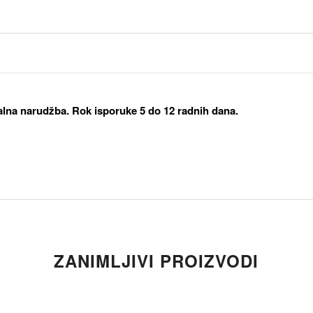
alna narudžba. Rok isporuke 5 do 12 radnih dana.
ZANIMLJIVI PROIZVODI