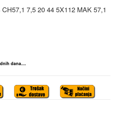
CH57,1 7,5 20 44 5X112 MAK 57,1
dnih dana....