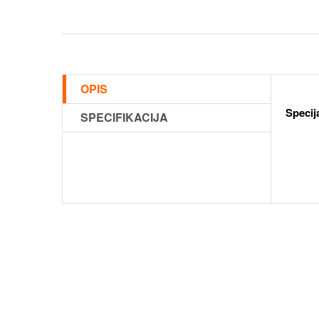
OPIS
Specij
SPECIFIKACIJA