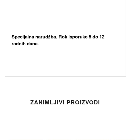
Specijalna narudžba. Rok isporuke 5 do 12
radnih dana.
ZANIMLJIVI PROIZVODI