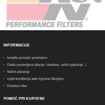
INFORMACIJE
Izradite ponudu/ predračun
Često postavljana pitanja / dostava, načini plaćanja.../
Načini plaćanja
Uvjeti korištenja web trgovine Molydon
Dostava robe
POMOĆ PRI KUPOVINI