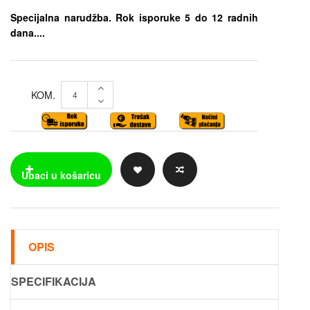
Specijalna narudžba. Rok isporuke 5 do 12 radnih
dana....
KOM.
OPIS
SPECIFIKACIJA