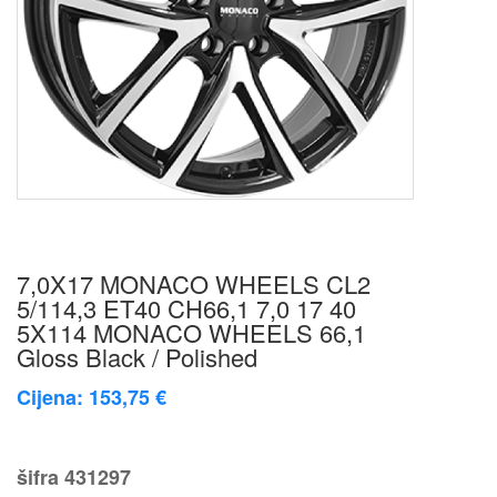
7,0X17 MONACO WHEELS CL2
5/114,3 ET40 CH66,1 7,0 17 40
5X114 MONACO WHEELS 66,1
Gloss Black / Polished
Cijena: 153,75 €
šifra
431297