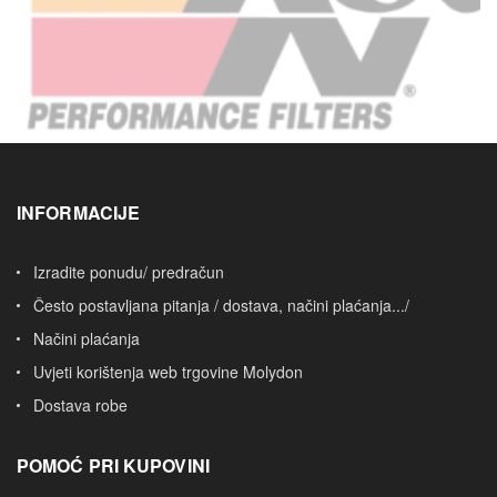
INFORMACIJE
Izradite ponudu/ predračun
Često postavljana pitanja / dostava, načini plaćanja.../
Načini plaćanja
Uvjeti korištenja web trgovine Molydon
Dostava robe
POMOĆ PRI KUPOVINI