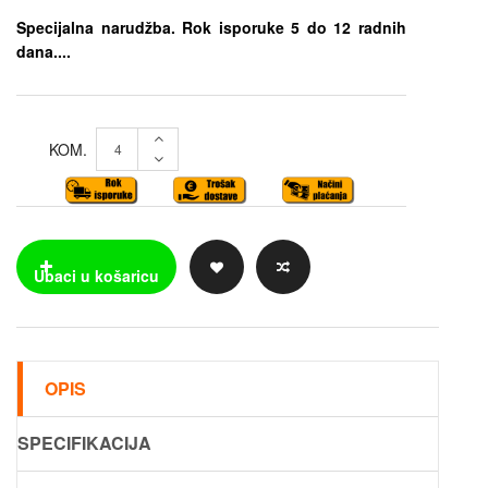
Specijalna narudžba. Rok isporuke 5 do 12 radnih
dana....
KOM.
OPIS
SPECIFIKACIJA