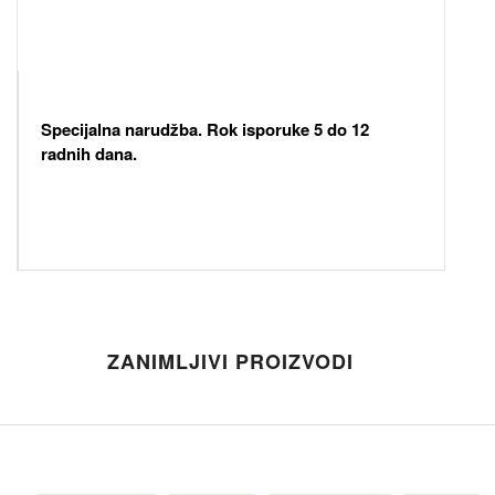
Specijalna narudžba. Rok isporuke 5 do 12
radnih dana.
ZANIMLJIVI PROIZVODI