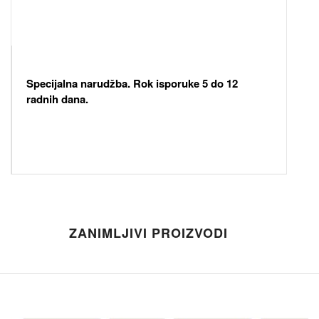
Specijalna narudžba. Rok isporuke 5 do 12
radnih dana.
ZANIMLJIVI PROIZVODI