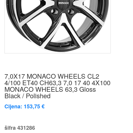
7,0X17 MONACO WHEELS CL2
4/100 ET40 CH63,3 7,0 17 40 4X100
MONACO WHEELS 63,3 Gloss
Black / Polished
Cijena: 153,75 €
šifra
431286