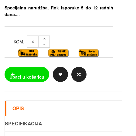
Specijalna narudžba. Rok isporuke 5 do 12 radnih
dana....
KOM.
OPIS
SPECIFIKACIJA