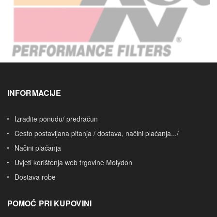
INFORMACIJE
Izradite ponudu/ predračun
Često postavljana pitanja / dostava, načini plaćanja.../
Načini plaćanja
Uvjeti korištenja web trgovine Molydon
Dostava robe
POMOĆ PRI KUPOVINI