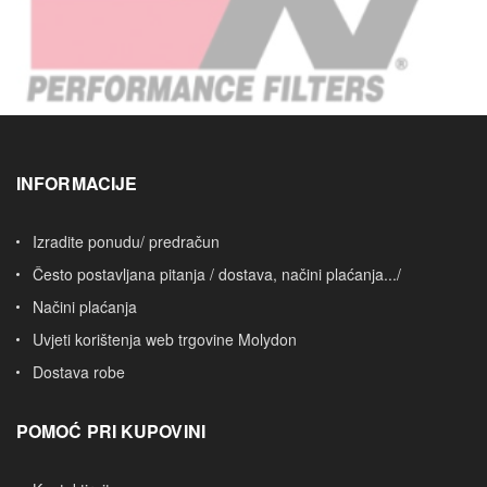
INFORMACIJE
Izradite ponudu/ predračun
Često postavljana pitanja / dostava, načini plaćanja.../
Načini plaćanja
Uvjeti korištenja web trgovine Molydon
Dostava robe
POMOĆ PRI KUPOVINI