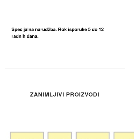
Specijalna narudžba. Rok isporuke 5 do 12
radnih dana.
ZANIMLJIVI PROIZVODI