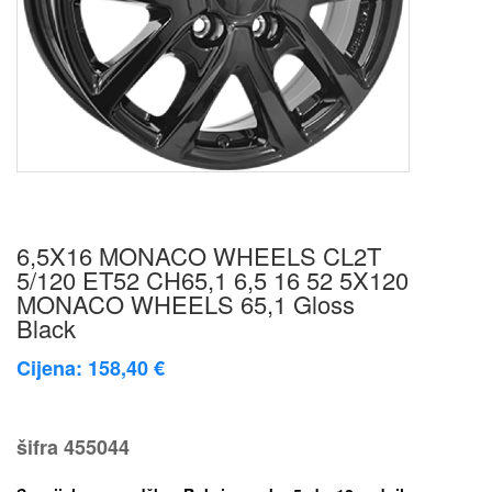
6,5X16 MONACO WHEELS CL2T
5/120 ET52 CH65,1 6,5 16 52 5X120
MONACO WHEELS 65,1 Gloss
Black
Cijena: 158,40 €
šifra
455044