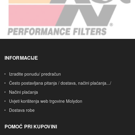
INFORMACIJE
Izradite ponudu/ predračun
Često postavljana pitanja / dostava, načini plaćanja.../
Načini plaćanja
Uvjeti korištenja web trgovine Molydon
Dostava robe
POMOĆ PRI KUPOVINI