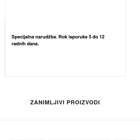
Specijalna narudžba. Rok isporuke 5 do 12
radnih dana.
ZANIMLJIVI PROIZVODI