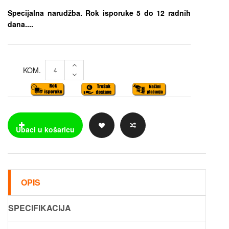
Specijalna narudžba. Rok isporuke 5 do 12 radnih
dana....
KOM.
OPIS
SPECIFIKACIJA