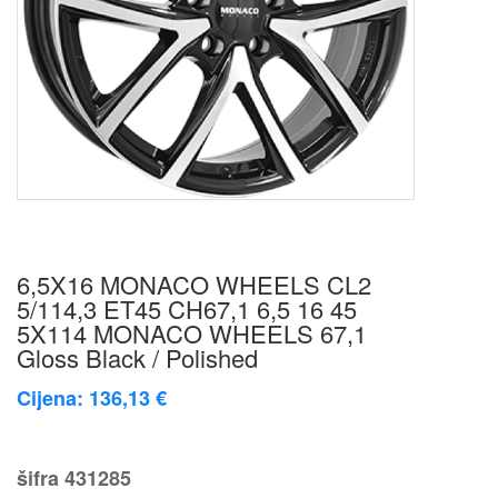
6,5X16 MONACO WHEELS CL2
5/114,3 ET45 CH67,1 6,5 16 45
5X114 MONACO WHEELS 67,1
Gloss Black / Polished
Cijena: 136,13 €
šifra
431285