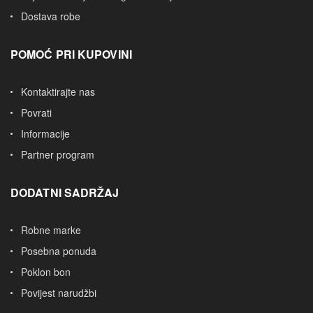
Dostava robe
POMOĆ PRI KUPOVINI
Kontaktirajte nas
Povrati
Informacije
Partner program
DODATNI SADRŽAJ
Robne marke
Posebna ponuda
Poklon bon
Povijest narudžbi