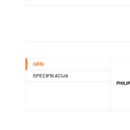
OPIS
SPECIFIKACIJA
PHILI