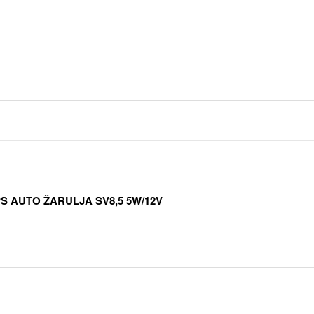
PS AUTO ŽARULJA SV8,5 5W/12V