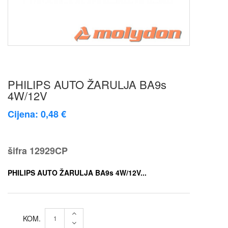
PHILIPS AUTO ŽARULJA BA9s
4W/12V
Cijena: 0,48 €
šifra
12929CP
PHILIPS AUTO ŽARULJA BA9s 4W/12V...
KOM.