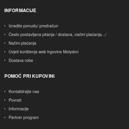
INFORMACIJE
Izradite ponudu/ predračun
Često postavljana pitanja / dostava, načini plaćanja.../
Načini plaćanja
Uvjeti korištenja web trgovine Molydon
Dostava robe
POMOĆ PRI KUPOVINI
Kontaktirajte nas
Povrati
Informacije
Partner program