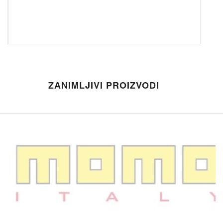
ZANIMLJIVI PROIZVODI