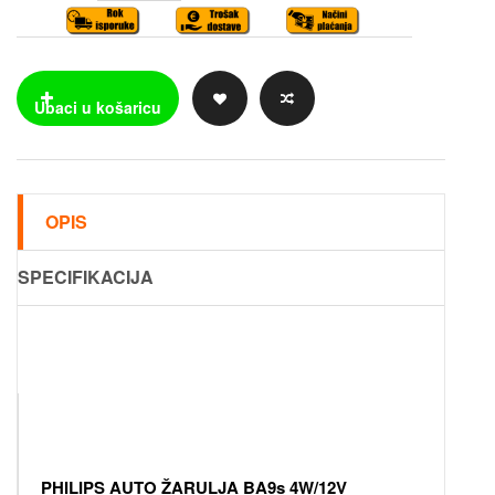
OPIS
SPECIFIKACIJA
PHILIPS AUTO ŽARULJA BA9s 4W/12V