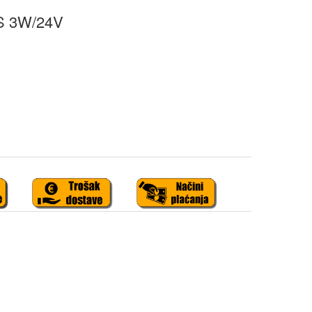
S 3W/24V