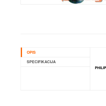
OPIS
SPECIFIKACIJA
PHILI