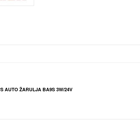
PS AUTO ŽARULJA BA9S 3W/24V