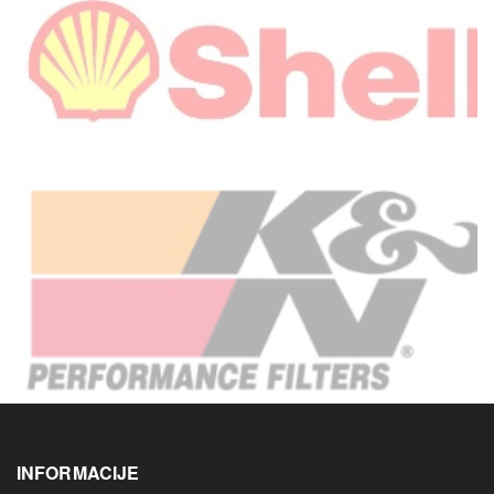
INFORMACIJE