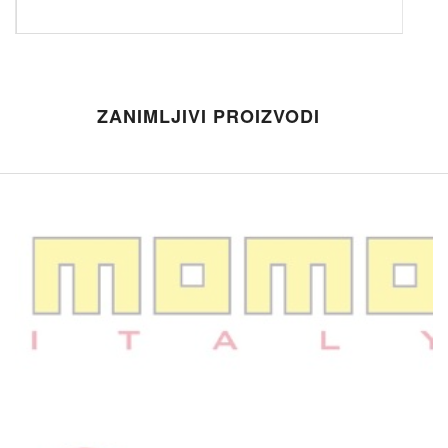
ZANIMLJIVI PROIZVODI