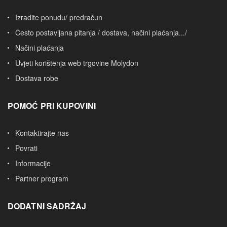
Izradite ponudu/ predračun
Često postavljana pitanja / dostava, načini plaćanja.../
Načini plaćanja
Uvjeti korištenja web trgovine Molydon
Dostava robe
POMOĆ PRI KUPOVINI
Kontaktirajte nas
Povrati
Informacije
Partner program
DODATNI SADRŽAJ