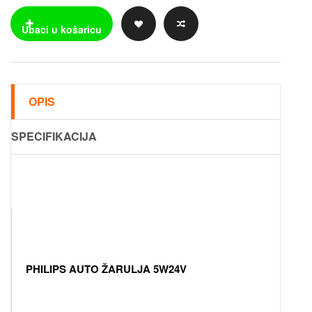
OPIS
SPECIFIKACIJA
PHILIPS AUTO ŽARULJA 5W24V