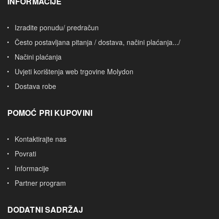
INFORMACIJE
Izradite ponudu/ predračun
Često postavljana pitanja / dostava, načini plaćanja.../
Načini plaćanja
Uvjeti korištenja web trgovine Molydon
Dostava robe
POMOĆ PRI KUPOVINI
Kontaktirajte nas
Povrati
Informacije
Partner program
DODATNI SADRŽAJ