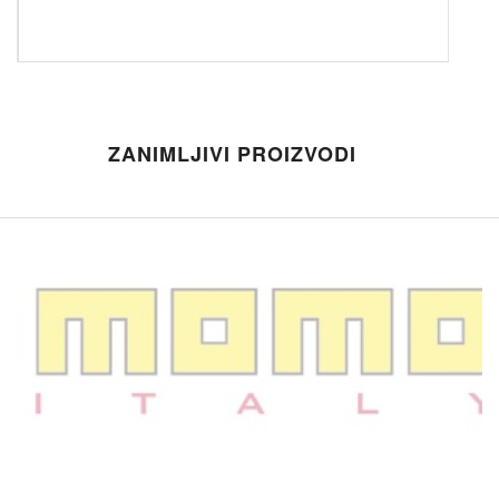
ZANIMLJIVI PROIZVODI