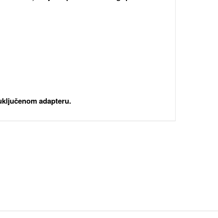
uključenom adapteru.