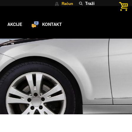
Traži
Račun
AKCIJE
KONTAKT