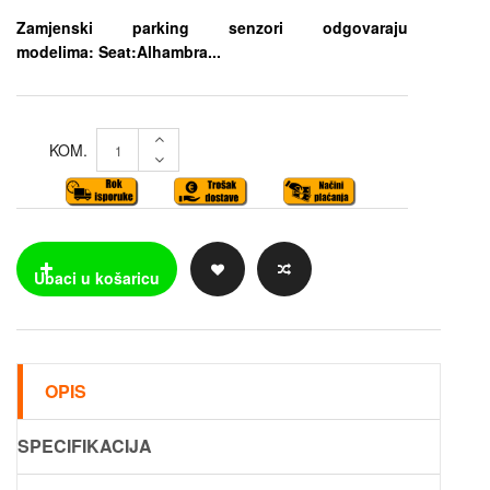
Zamjenski parking senzori odgovaraju
modelima: Seat:Alhambra...
KOM.
OPIS
SPECIFIKACIJA