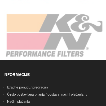
INFORMACIJE
Izradite ponudu/ predračun
Često postavljana pitanja / dostava, načini plaćanja.../
Načini plaćanja