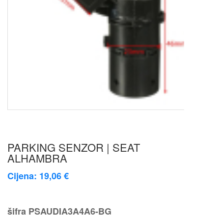
PARKING SENZOR | SEAT
ALHAMBRA
Cijena: 19,06 €
šifra
PSAUDIA3A4A6-BG