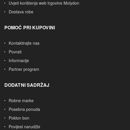
Uvjeti korištenja web trgovine Molydon
Dostava robe
POMOĆ PRI KUPOVINI
Kontaktirajte nas
Povrati
Informacije
Partner program
DODATNI SADRŽAJ
Robne marke
Posebna ponuda
Poklon bon
Povijest narudžbi