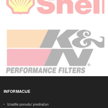
INFORMACIJE
Izradite ponudu/ predračun