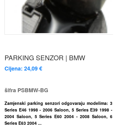
PARKING SENZOR | BMW
Cijena: 24,09 €
šifra
PSBMW-BG
Zamjenski parking senzori odgovaraju modelima: 3
Series E46 1998 - 2006 Saloon, 5 Series E39 1998 -
2004 Saloon, 5 Series E60 2004 - 2008 Saloon, 6
Series E63 2004 ...