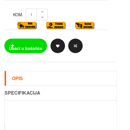
KOM.
OPIS
SPECIFIKACIJA