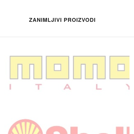
ZANIMLJIVI PROIZVODI