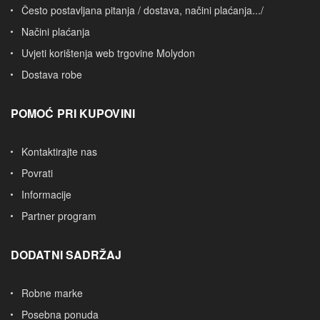
Često postavljana pitanja / dostava, načini plaćanja.../
Načini plaćanja
Uvjeti korištenja web trgovine Molydon
Dostava robe
POMOĆ PRI KUPOVINI
Kontaktirajte nas
Povrati
Informacije
Partner program
DODATNI SADRŽAJ
Robne marke
Posebna ponuda