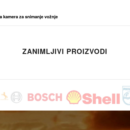
a kamera za snimanje vožnje
ZANIMLJIVI PROIZVODI