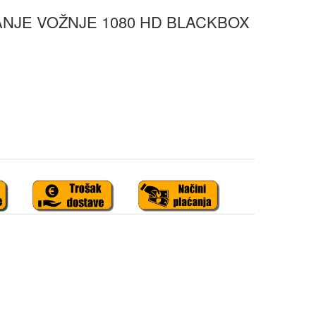
NJE VOŽNJE 1080 HD BLACKBOX