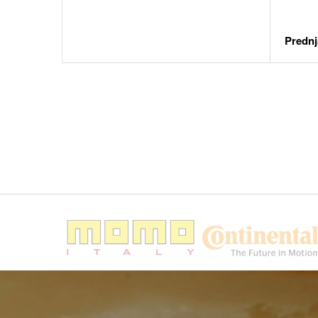
Prednj