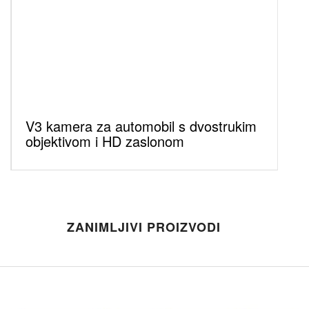
V3 kamera za automobil s dvostrukim
objektivom i HD zaslonom
ZANIMLJIVI PROIZVODI