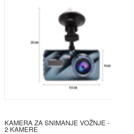
KAMERA ZA SNIMANJE VOŽNJE -
2 KAMERE