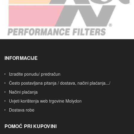
INFORMACIJE
Izradite ponudu/ predračun
Često postavljana pitanja / dostava, načini plaćanja.../
Načini plaćanja
Uvjeti korištenja web trgovine Molydon
Dostava robe
POMOĆ PRI KUPOVINI