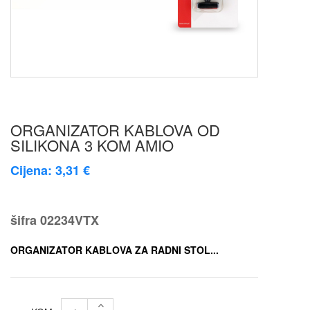
ORGANIZATOR KABLOVA OD
SILIKONA 3 KOM AMIO
Cijena: 3,31 €
šifra
02234VTX
ORGANIZATOR KABLOVA ZA RADNI STOL...