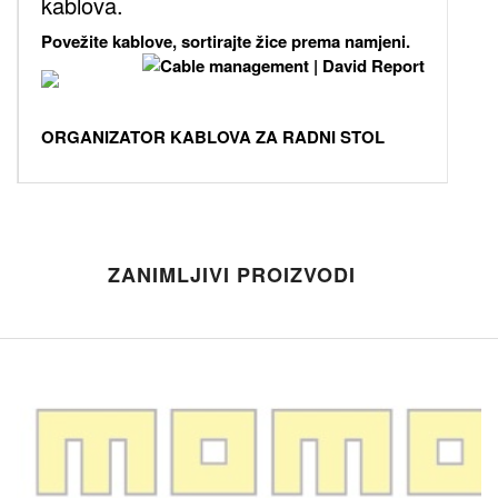
kablova.
Povežite kablove, sortirajte žice prema namjeni.
ORGANIZATOR KABLOVA ZA RADNI STOL
ZANIMLJIVI PROIZVODI