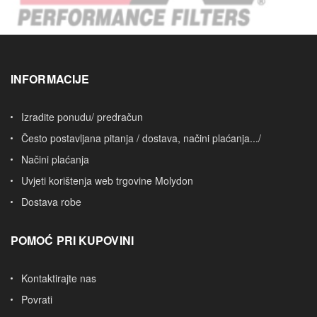
INFORMACIJE
Izradite ponudu/ predračun
Često postavljana pitanja / dostava, načini plaćanja.../
Načini plaćanja
Uvjeti korištenja web trgovine Molydon
Dostava robe
POMOĆ PRI KUPOVINI
Kontaktirajte nas
Povrati