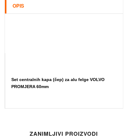
OPIS
Set centralnih kapa (čep) za alu felge VOLVO
PROMJERA 60mm
ZANIMLJIVI PROIZVODI