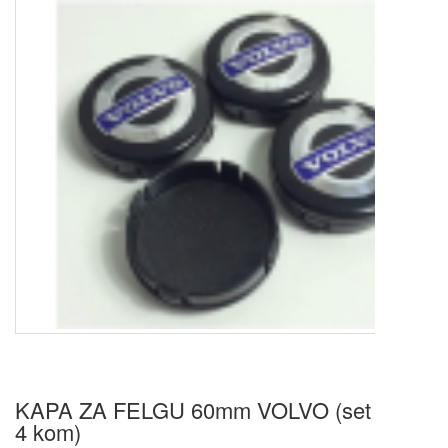
KAPA ZA FELGU 60mm VOLVO (set
4 kom)