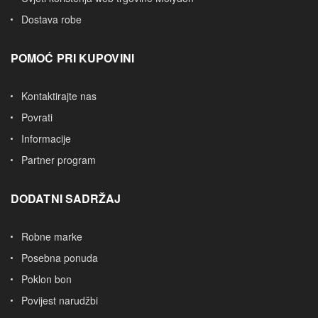
Dostava robe
POMOĆ PRI KUPOVINI
Kontaktirajte nas
Povrati
Informacije
Partner program
DODATNI SADRŽAJ
Robne marke
Posebna ponuda
Poklon bon
Povijest narudžbi