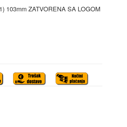
,1) 103mm ZATVORENA SA LOGOM