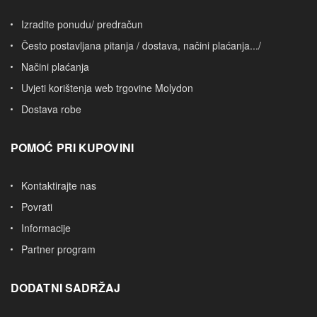
Izradite ponudu/ predračun
Često postavljana pitanja / dostava, načini plaćanja.../
Načini plaćanja
Uvjeti korištenja web trgovine Molydon
Dostava robe
POMOĆ PRI KUPOVINI
Kontaktirajte nas
Povrati
Informacije
Partner program
DODATNI SADRŽAJ