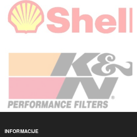
INFORMACIJE