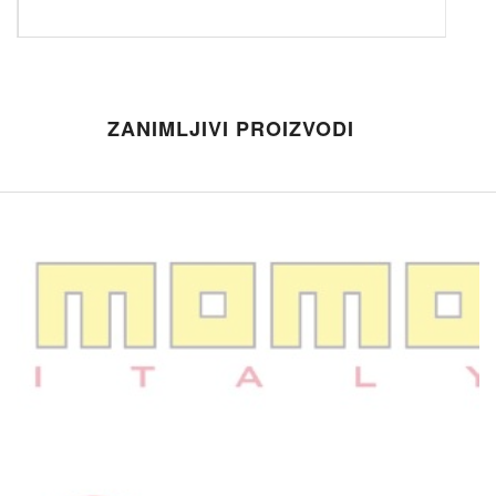
ZANIMLJIVI PROIZVODI