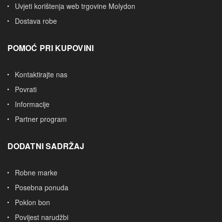
Uvjeti korištenja web trgovine Molydon
Dostava robe
POMOĆ PRI KUPOVINI
Kontaktirajte nas
Povrati
Informacije
Partner program
DODATNI SADRŽAJ
Robne marke
Posebna ponuda
Poklon bon
Povijest narudžbi