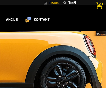
Traži
Račun
AKCIJE
KONTAKT