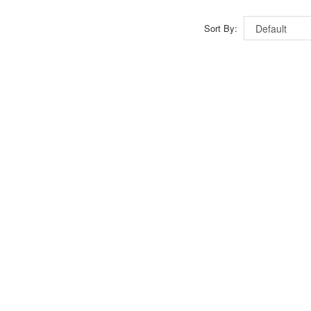
Sort By: