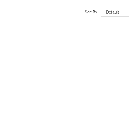
Sort By: