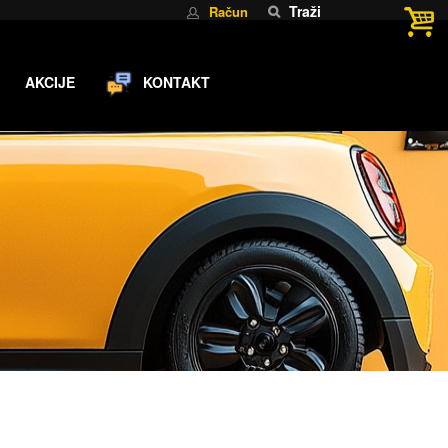
Traži
Račun
AKCIJE
KONTAKT