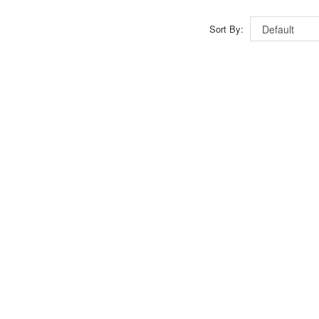
Sort By: