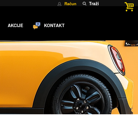
Traži
Račun
AKCIJE
KONTAKT