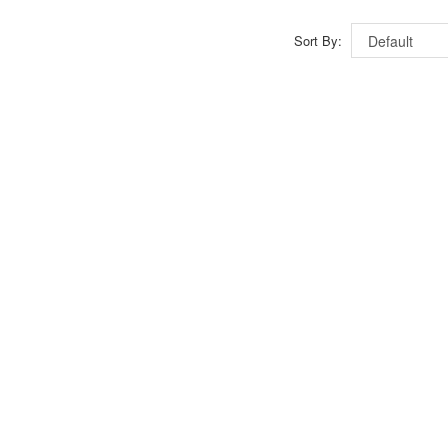
Sort By: