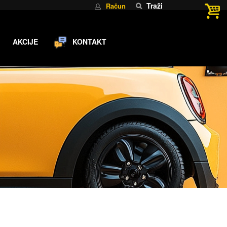
Traži
Račun
AKCIJE
KONTAKT