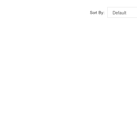
Sort By: