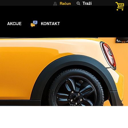
Traži
Račun
AKCIJE
KONTAKT