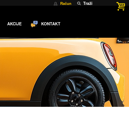
Traži
Račun
AKCIJE
KONTAKT