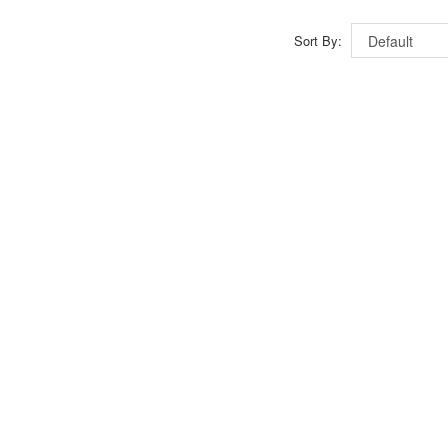
Sort By: