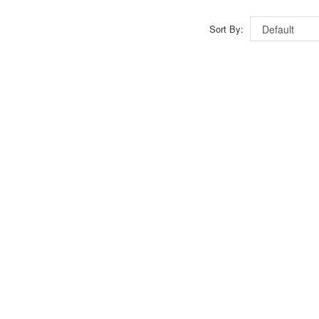
Sort By: