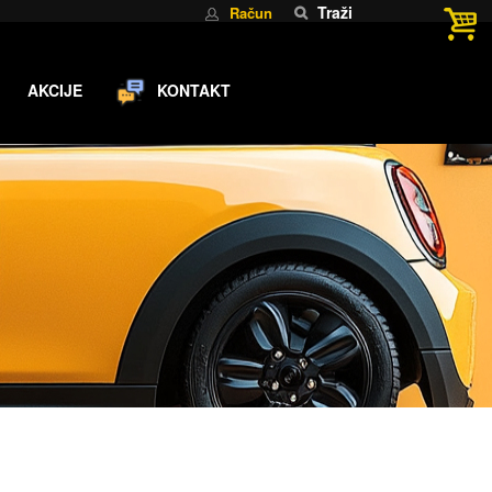
Traži
Račun
AKCIJE
KONTAKT