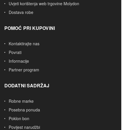
Uvjeti korištenja web trgovine Molydon
Dostava robe
POMOĆ PRI KUPOVINI
Kontaktirajte nas
Povrati
Informacije
Partner program
DODATNI SADRŽAJ
Robne marke
Posebna ponuda
Poklon bon
Povijest narudžbi