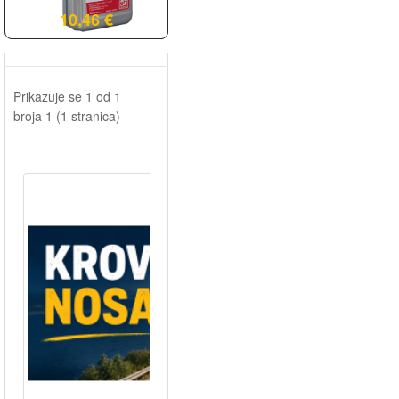
10,46 €
Prikazuje se 1 od 1
broja 1 (1 stranica)