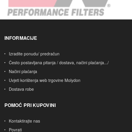
INFORMACIJE
Izradite ponudu/ predračun
Često postavljana pitanja / dostava, načini plaćanja.../
Načini plaćanja
Uvjeti korištenja web trgovine Molydon
Dostava robe
POMOĆ PRI KUPOVINI
Kontaktirajte nas
Povrati