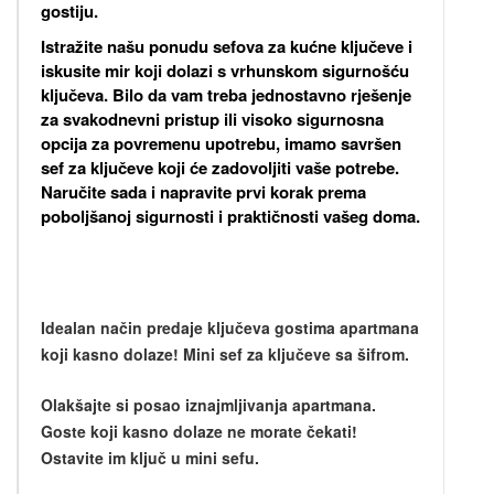
gostiju.
Istražite našu ponudu sefova za kućne ključeve i
iskusite mir koji dolazi s vrhunskom sigurnošću
ključeva. Bilo da vam treba jednostavno rješenje
za svakodnevni pristup ili visoko sigurnosna
opcija za povremenu upotrebu, imamo savršen
sef za ključeve koji će zadovoljiti vaše potrebe.
Naručite sada i napravite prvi korak prema
poboljšanoj sigurnosti i praktičnosti vašeg doma.
Idealan način predaje ključeva gostima apartmana
koji kasno dolaze! Mini sef za ključeve sa šifrom.
Olakšajte si posao iznajmljivanja apartmana.
Goste koji kasno dolaze ne morate čekati!
Ostavite im ključ u mini sefu.