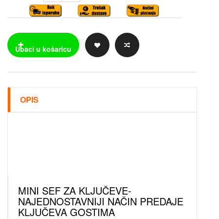
OPIS
MINI SEF ZA KLJUČEVE-
NAJEDNOSTAVNIJI NAČIN PREDAJE
KLJUČEVA GOSTIMA