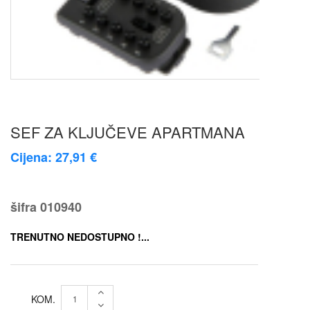
SEF ZA KLJUČEVE APARTMANA
Cijena: 27,91 €
šifra
010940
TRENUTNO NEDOSTUPNO !...
KOM.